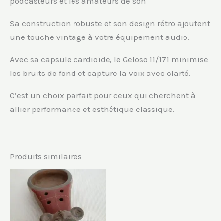
podcasteurs et les amateurs de son.
Sa construction robuste et son design rétro ajoutent
une touche vintage à votre équipement audio.
Avec sa capsule cardioïde, le Geloso 11/171 minimise
les bruits de fond et capture la voix avec clarté.
C’est un choix parfait pour ceux qui cherchent à
allier performance et esthétique classique.
Produits similaires