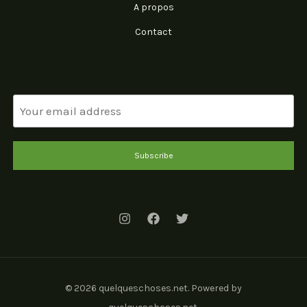
A propos
Contact
Subscribe
© 2026 quelqueschoses.net. Powered by