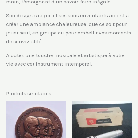
main, témoignant d’un savoir-faire inégalé.
Son design unique et ses sons envoûtants aident à
créer une ambiance chaleureuse, que ce soit pour
jouer seul, en groupe ou pour embellir vos moments
de convivialité.
Ajoutez une touche musicale et artistique à votre
vie avec cet instrument intemporel.
Produits similaires