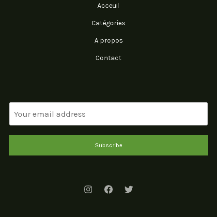
Acceuil
Catégories
A propos
Contact
Subscribe