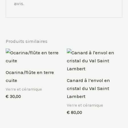
avis.
Produits similaires
Ocarina/flûte en terre
cuite
Canard à l’envol en
cristal du Val Saint
Verre et céramique
Lambert
€
30,00
Verre et céramique
€
80,00