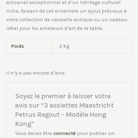
artisanal exceptionnel et d’un héritage culturel
riche, faisant de cet ensemble un ajout précieux à
votre collection de vaisselle antique ou un cadeau
idéal pour les amateurs d’art de la table.
Poids
2 kg
Il n’y a pas encore d’avis.
Soyez le premier à laisser votre
avis sur “3 assiettes Maastricht
Petrus Regout – Modèle Hong
Kong”
Vous devez être
connecté
pour publier un