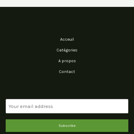
Acceuil
Catégories
A propos
Contact
Subscribe