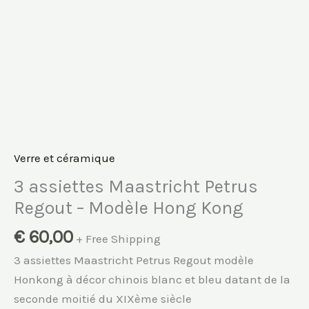
Verre et céramique
3 assiettes Maastricht Petrus
Regout – Modèle Hong Kong
€
60,00
+ Free Shipping
3 assiettes Maastricht Petrus Regout modèle
Honkong à décor chinois blanc et bleu datant de la
seconde moitié du XIXème siècle