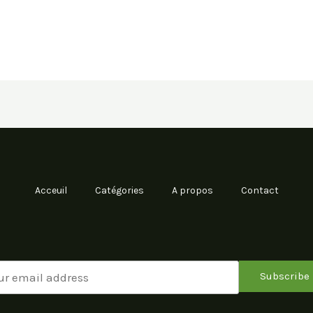
Acceuil
Catégories
A propos
Contact
Subscribe