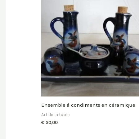
Ensemble à condiments en céramique
Art de la table
€
30,00