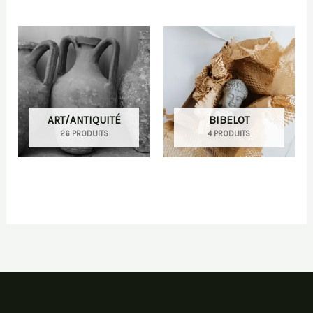
ART/ANTIQUITÉ
BIBELOT
26 PRODUITS
4 PRODUITS