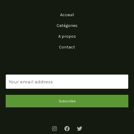
Acceuil
Catégories
A propos
Contact
Subscribe